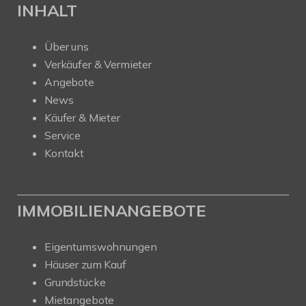
INHALT
Über uns
Verkäufer & Vermieter
Angebote
News
Käufer & Mieter
Service
Kontakt
IMMOBILIENANGEBOTE
Eigentumswohnungen
Häuser zum Kauf
Grundstücke
Mietangebote