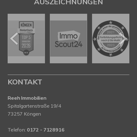
AUSZEICHNUNGEN
KONTAKT
Reeh Immobilien
Spitalgartenstraße 19/4
73257 Köngen
Telefon:
0172 - 7128916