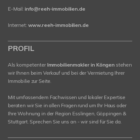
E-Mail:
info@reeh-immobilien.de
Internet:
www.reeh-immobilien.de
PROFIL
Als kompetenter
Immobilienmakler in Köngen
stehen
wir Ihnen beim Verkauf und bei der Vermietung Ihrer
Immobilie zur Seite.
Mit umfassendem Fachwissen und lokaler Expertise
beraten wir Sie in allen Fragen rund um Ihr Haus oder
Ihre Wohnung in der Region Esslingen, Göppingen &
Stuttgart. Sprechen Sie uns an - wir sind für Sie da.