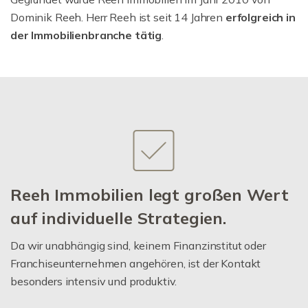
Dominik Reeh. Herr Reeh ist seit 14 Jahren
erfolgreich in
der Immobilienbranche tätig
.
Reeh Immobilien legt großen Wert
auf individuelle Strategien.
Da wir unabhängig sind, keinem Finanzinstitut oder
Franchiseunternehmen angehören, ist der Kontakt
besonders intensiv und produktiv.