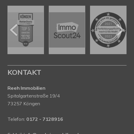
KONTAKT
Reeh Immobilien
Spitalgartenstraße 19/4
73257 Köngen
Telefon:
0172 - 7128916