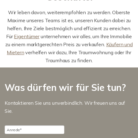
Wir leben davon, weiterempfohlen zu werden. Oberste
Maxime unseres Teams ist es, unseren Kunden dabei zu
helfen, Ihre Ziele bestmöglich und effizient zu erreichen.
Für
Eigentümer
unternehmen wir alles, um Ihre Immobilie
zu einem marktgerechten Preis zu verkaufen.
Käufern und
Mietern
verhelfen wir dazu, Ihre Traumwohnung oder Ihr
Traumhaus zu finden.
Was dürfen wir für Sie tun?
Kontaktieren Sie uns unverbindlich. Wir freuen uns auf
Sie.