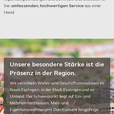
Sie:
umfassenden, hochwertigen Service
aus einer
Hand.
Unsere besondere Stärke ist die
Präsenz in der Region.
Wir vermitteln Wohn- und Geschäftsimmobilien im
Raum Esslingen, in der Stadt Esslingen und im
Umland. Der Schwerpunkt liegt auf Ein- und
Mehrfamilienhäusern, Miet- und
Eigentumswohnungen. Durch unsere langjährige