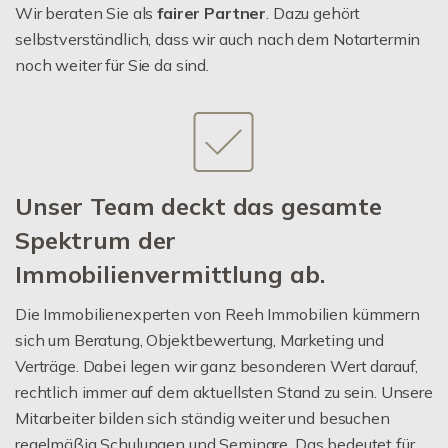
Wir beraten Sie als
fairer Partner
. Dazu gehört
selbstverständlich, dass wir auch nach dem Notartermin
noch weiter für Sie da sind.
Unser Team deckt das gesamte
Spektrum der
Immobilienvermittlung ab.
Die Immobilienexperten von Reeh Immobilien kümmern
sich um Beratung, Objektbewertung, Marketing und
Verträge. Dabei legen wir ganz besonderen Wert darauf,
rechtlich immer auf dem aktuellsten Stand zu sein. Unsere
Mitarbeiter bilden sich ständig weiter und besuchen
regelmäßig Schulungen und Seminare. Das bedeutet für