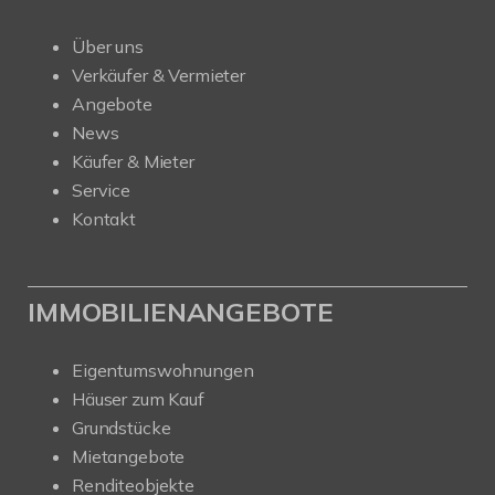
Über uns
Verkäufer & Vermieter
Angebote
News
Käufer & Mieter
Service
Kontakt
IMMOBILIENANGEBOTE
Eigentumswohnungen
Häuser zum Kauf
Grundstücke
Mietangebote
Renditeobjekte