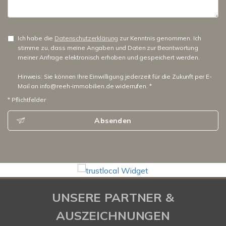
Ich habe die
Datenschutzerklärung
zur Kenntnis genommen. Ich
stimme zu, dass meine Angaben und Daten zur Beantwortung
meiner Anfrage elektronisch erhoben und gespeichert werden.
Hinweis: Sie können Ihre Einwilligung jederzeit für die Zukunft per E-
Mail an info@reeh-immobilien.de widerrufen. *
* Pflichtfelder
Absenden
UNSERE PARTNER &
AUSZEICHNUNGEN