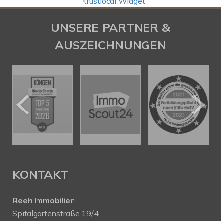
UNSERE PARTNER &
AUSZEICHNUNGEN
KONTAKT
Reeh Immobilien
Spitalgartenstraße 19/4