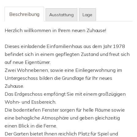
Beschreibung
Ausstattung
Lage
Herzlich willkommen in Ihrem neuen Zuhause!
Dieses einladende Einfamilienhaus aus dem Jahr 1978
befindet sich in einem gepflegten Zustand und freut sich
auf neue Eigentümer.
Zwei Wohnebenen, sowie eine Einliegerwohnung im
Untergeschoss bilden die Grundlage für Ihr neues
Zuhause.
Das Erdgeschoss empfängt Sie mit einem großzügigen
Wohn- und Essbereich.
Die bodentiefen Fenster sorgen für helle Räume sowie
eine behagliche Atmosphäre und geben gleichzeitig
einen Blick in die Ferne.
Der Garten bietet Ihnen reichlich Platz für Spiel und