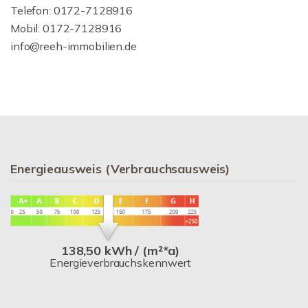
Telefon: 0172-7128916
Mobil: 0172-7128916
info@reeh-immobilien.de
Energieausweis (Verbrauchsausweis)
138,50 kWh / (m²*a)
Energieverbrauchskennwert