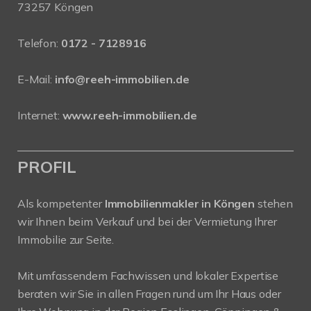
73257 Köngen
Telefon:
0172 - 7128916
E-Mail:
info@reeh-immobilien.de
Internet:
www.reeh-immobilien.de
PROFIL
Als kompetenter
Immobilienmakler in Köngen
stehen
wir Ihnen beim Verkauf und bei der Vermietung Ihrer
Immobilie zur Seite.
Mit umfassendem Fachwissen und lokaler Expertise
beraten wir Sie in allen Fragen rund um Ihr Haus oder