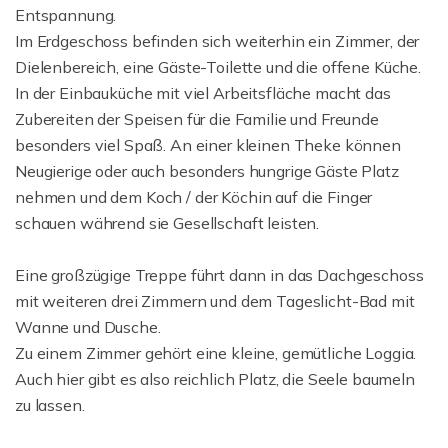
Entspannung.
Im Erdgeschoss befinden sich weiterhin ein Zimmer, der
Dielenbereich, eine Gäste-Toilette und die offene Küche.
In der Einbauküche mit viel Arbeitsfläche macht das
Zubereiten der Speisen für die Familie und Freunde
besonders viel Spaß. An einer kleinen Theke können
Neugierige oder auch besonders hungrige Gäste Platz
nehmen und dem Koch / der Köchin auf die Finger
schauen während sie Gesellschaft leisten.
Eine großzügige Treppe führt dann in das Dachgeschoss
mit weiteren drei Zimmern und dem Tageslicht-Bad mit
Wanne und Dusche.
Zu einem Zimmer gehört eine kleine, gemütliche Loggia.
Auch hier gibt es also reichlich Platz, die Seele baumeln
zu lassen.