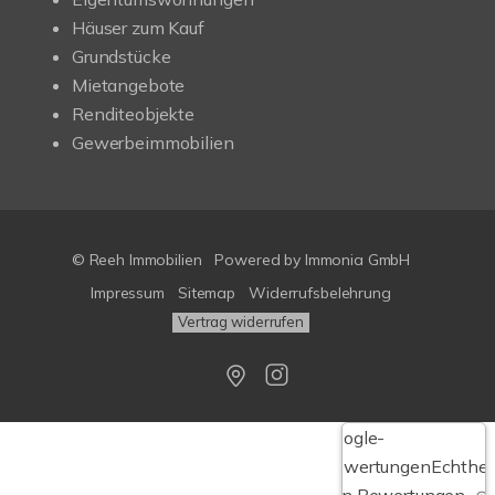
Häuser zum Kauf
Grundstücke
Mietangebote
Renditeobjekte
Gewerbeimmobilien
© Reeh Immobilien
Powered by Immonia GmbH
Impressum
Sitemap
Widerrufsbelehrung
Vertrag widerrufen
Google-
Bewertungen
Echthei