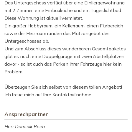
Das Untergeschoss verfügt über eine Einliergerwohnung
mit 2 Zimmer, eine Einbauküche und ein Tageslichtbad.
Diese Wohnung ist aktuell vermietet.
Ein großer Hobbyraum, ein Kellerraum, einen Flurbereich
sowie der Heizraum runden das Platzangebot des
Untergeschosses ab.
Und zum Abschluss dieses wunderbaren Gesamtpaketes
gibt es noch eine Doppelgarage mit zwei Abstellplätzen
davor - so ist auch das Parken Ihrer Fahrzeuge hier kein
Problem.
Überzeugen Sie sich selbst von diesem tollen Angebot!
Ich freue mich auf Ihre Kontaktaufnahme
Ansprechpartner
Herr Dominik Reeh