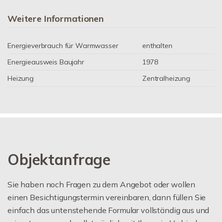
Weitere Informationen
Energieverbrauch für Warmwasser
enthalten
Energieausweis Baujahr
1978
Heizung
Zentralheizung
Objektanfrage
Sie haben noch Fragen zu dem Angebot oder wollen
einen Besichtigungstermin vereinbaren, dann füllen Sie
einfach das untenstehende Formular vollständig aus und