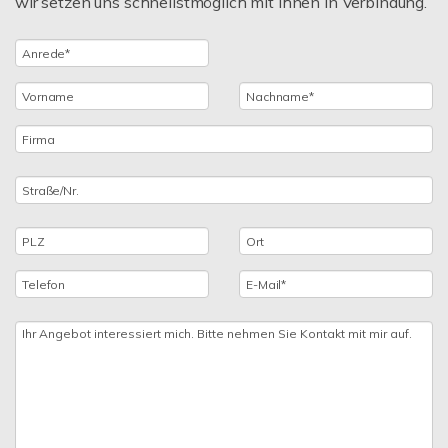
wir setzen uns schnellstmöglich mit Ihnen in Verbindung.