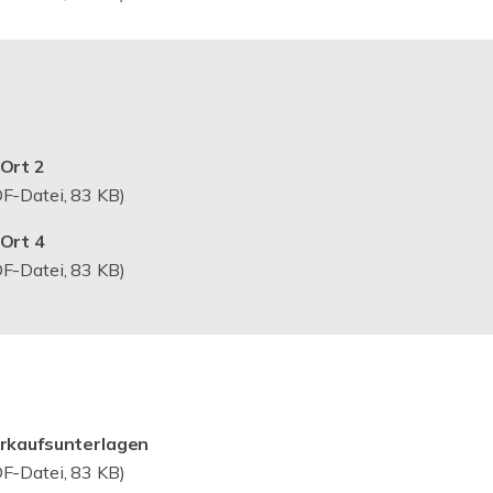
Ort 2
F-Datei, 83 KB)
Ort 4
F-Datei, 83 KB)
erkaufsunterlagen
F-Datei, 83 KB)