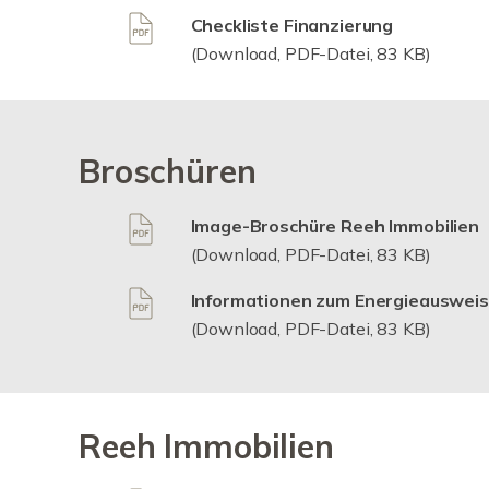
Checkliste Finanzierung
(Download, PDF-Datei, 83 KB)
Broschüren
Image-Broschüre Reeh Immobilien
(Download, PDF-Datei, 83 KB)
Informationen zum Energieausweis
(Download, PDF-Datei, 83 KB)
Reeh Immobilien