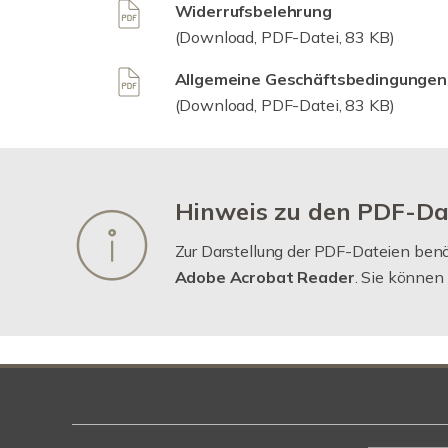
Widerrufsbelehrung
(Download, PDF-Datei, 83 KB)
Allgemeine Geschäftsbedingungen
(Download, PDF-Datei, 83 KB)
Hinweis zu den PDF-Da
Zur Darstellung der PDF-Dateien benöt
Adobe Acrobat Reader
. Sie können