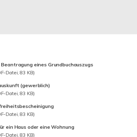
r Beantragung eines Grundbuchauszugs
F-Datei, 83 KB)
uskunft (gewerblich)
F-Datei, 83 KB)
freiheitsbescheinigung
F-Datei, 83 KB)
für ein Haus oder eine Wohnung
F-Datei, 83 KB)