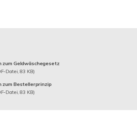
n zum Geldwäschegesetz
F-Datei, 83 KB)
 zum Bestellerprinzip
F-Datei, 83 KB)