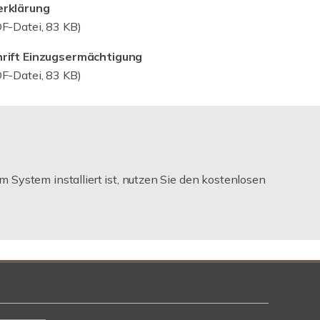
rklärung
F-Datei, 83 KB)
rift Einzugsermächtigung
F-Datei, 83 KB)
m System installiert ist, nutzen Sie den kostenlosen