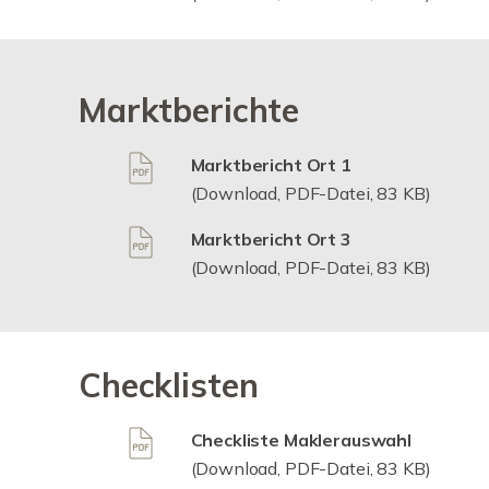
Marktberichte
Marktbericht Ort 1
(Download, PDF-Datei, 83 KB)
Marktbericht Ort 3
(Download, PDF-Datei, 83 KB)
Checklisten
Checkliste Maklerauswahl
(Download, PDF-Datei, 83 KB)