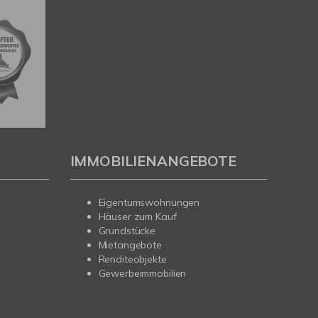
IMMOBILIENANGEBOTE
Eigentumswohnungen
Häuser zum Kauf
Grundstücke
Mietangebote
Renditeobjekte
Gewerbeimmobilien