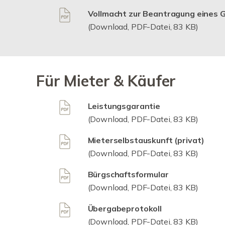
Vollmacht zur Beantragung eines
(Download, PDF-Datei, 83 KB)
Für Mieter & Käufer
Leistungsgarantie
(Download, PDF-Datei, 83 KB)
Mieterselbstauskunft (privat)
(Download, PDF-Datei, 83 KB)
Bürgschaftsformular
(Download, PDF-Datei, 83 KB)
Übergabeprotokoll
(Download, PDF-Datei, 83 KB)