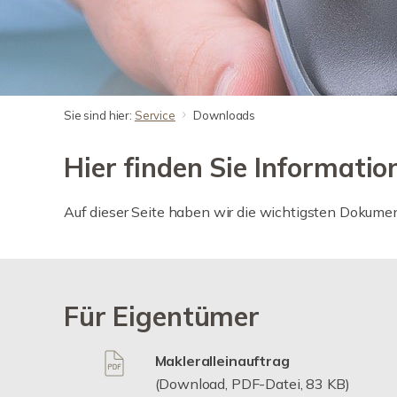
Sie sind hier:
Service
Downloads
Hier finden Sie Informati
Auf dieser Seite haben wir die wichtigsten Dokum
Für Eigentümer
Makleralleinauftrag
(Download, PDF-Datei, 83 KB)