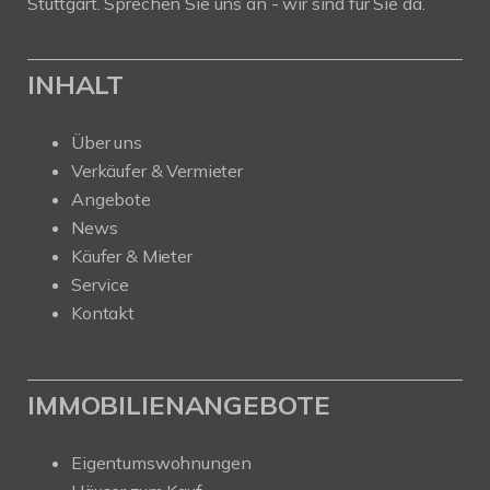
Stuttgart. Sprechen Sie uns an - wir sind für Sie da.
INHALT
Über uns
Verkäufer & Vermieter
Angebote
News
Käufer & Mieter
Service
Kontakt
IMMOBILIENANGEBOTE
Eigentumswohnungen