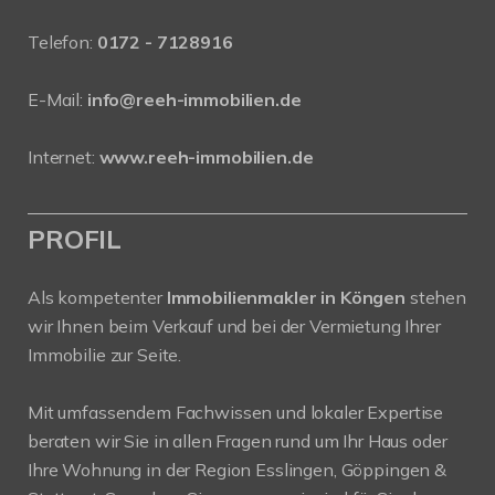
Telefon:
0172 - 7128916
E-Mail:
info@reeh-immobilien.de
Internet:
www.reeh-immobilien.de
PROFIL
Als kompetenter
Immobilienmakler in Köngen
stehen
wir Ihnen beim Verkauf und bei der Vermietung Ihrer
Immobilie zur Seite.
Mit umfassendem Fachwissen und lokaler Expertise
beraten wir Sie in allen Fragen rund um Ihr Haus oder
Ihre Wohnung in der Region Esslingen, Göppingen &