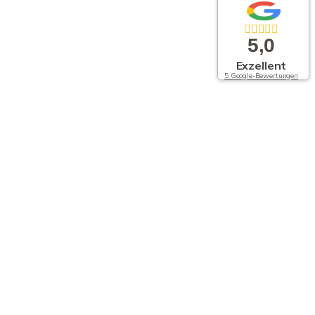
5,0
Exzellent
5 Google-Bewertungen