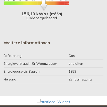
156,10 kWh / (m²*a)
Endenergiebedarf
Weitere Informationen
Befeuerung
Gas
Energieverbrauch für Warmwasser
enthalten
Energieausweis Baujahr
1959
Heizung
Zentralheizung