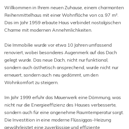
Willkommen in Ihrem neuen Zuhause, einem charmanten
Reihenmittelhaus mit einer Wohnfläche von ca. 97 m².
Das im Jahr 1959 erbaute Haus verbindet nostalgischen
Charme mit modernen Annehmlichkeiten.
Die Immobilie wurde vor etwa 10 Jahren umfassend
renoviert, wobei besonderes Augenmerk auf das Dach
gelegt wurde. Das neue Dach, nicht nur funktional,
sondern auch ästhetisch ansprechend, wurde nicht nur
erneuert, sondern auch neu gedämmt, um den
Wohnkomfort zu steigern.
Im Jahr 1999 erfuhr das Mauerwerk eine Dämmung, was
nicht nur die Energieeffizienz des Hauses verbesserte,
sondern auch für eine angenehme Raumtemperatur sorgt.
Die Investition in eine moderne Flüssiggas-Heizung
gewährleistet eine zuverlässige und effiziente