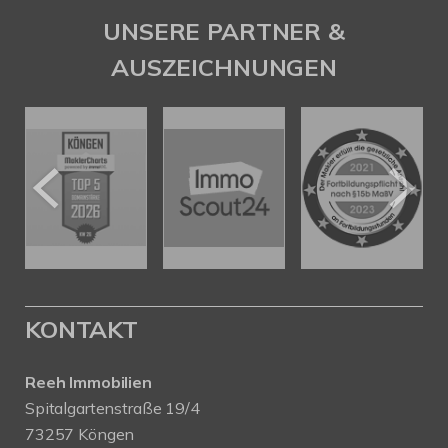
UNSERE PARTNER &
AUSZEICHNUNGEN
KONTAKT
Reeh Immobilien
Spitalgartenstraße 19/4
73257 Köngen