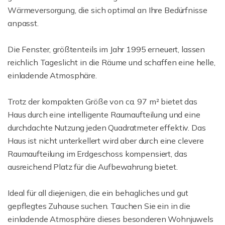
Wärmeversorgung, die sich optimal an Ihre Bedürfnisse
anpasst.
Die Fenster, größtenteils im Jahr 1995 erneuert, lassen
reichlich Tageslicht in die Räume und schaffen eine helle,
einladende Atmosphäre.
Trotz der kompakten Größe von ca. 97 m² bietet das
Haus durch eine intelligente Raumaufteilung und eine
durchdachte Nutzung jeden Quadratmeter effektiv. Das
Haus ist nicht unterkellert wird aber durch eine clevere
Raumaufteilung im Erdgeschoss kompensiert, das
ausreichend Platz für die Aufbewahrung bietet.
Ideal für all diejenigen, die ein behagliches und gut
gepflegtes Zuhause suchen. Tauchen Sie ein in die
einladende Atmosphäre dieses besonderen Wohnjuwels