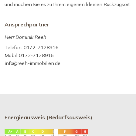
und machen Sie es zu Ihrem eigenen kleinen Rückzugsort.
Ansprechpartner
Herr Dominik Reeh
Telefon: 0172-7128916
Mobil: 0172-7128916
info@reeh-immobilien.de
Energieausweis (Bedarfsausweis)