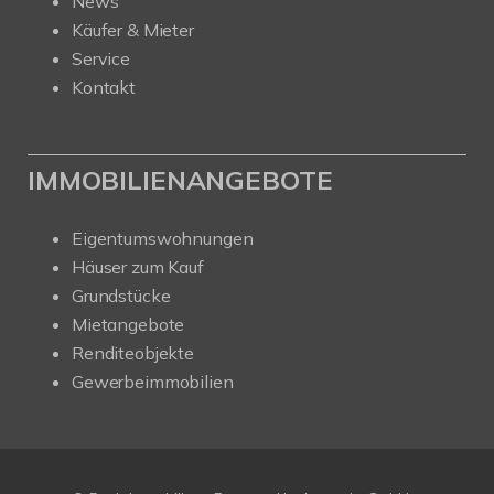
News
Käufer & Mieter
Service
Kontakt
IMMOBILIENANGEBOTE
Eigentumswohnungen
Häuser zum Kauf
Grundstücke
Mietangebote
Renditeobjekte
Gewerbeimmobilien