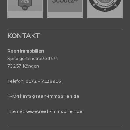
KONTAKT
Reeh Immobilien
Spitalgartenstraße 19/4
73257 Köngen
Telefon:
0172 - 7128916
E-Mail:
info@reeh-immobilien.de
Internet:
www.reeh-immobilien.de