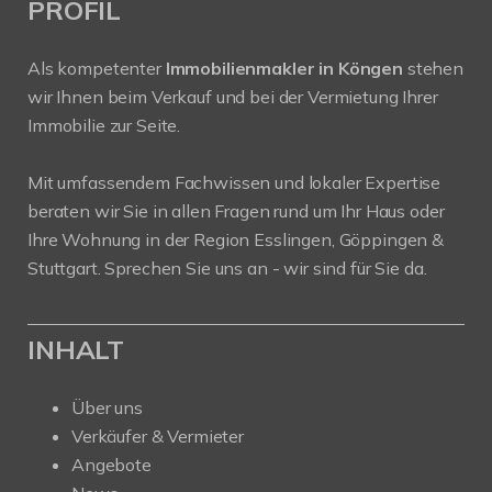
PROFIL
Als kompetenter
Immobilienmakler in Köngen
stehen
wir Ihnen beim Verkauf und bei der Vermietung Ihrer
Immobilie zur Seite.
Mit umfassendem Fachwissen und lokaler Expertise
beraten wir Sie in allen Fragen rund um Ihr Haus oder
Ihre Wohnung in der Region Esslingen, Göppingen &
Stuttgart. Sprechen Sie uns an - wir sind für Sie da.
INHALT
Über uns
Verkäufer & Vermieter
Angebote