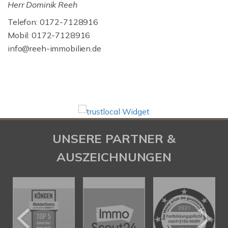
Herr Dominik Reeh
Telefon: 0172-7128916
Mobil: 0172-7128916
info@reeh-immobilien.de
UNSERE PARTNER &
AUSZEICHNUNGEN