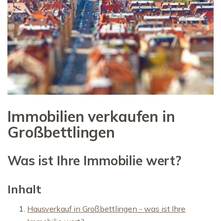
Immobilien verkaufen in
Großbettlingen
Was ist Ihre Immobilie wert?
Inhalt
Hausverkauf in Großbettlingen - was ist Ihre