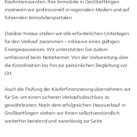
Kaufinteressenten. Ihre Immobilie in Großbettlingen
inserieren wir professionell in regionalen Medien und auf
führenden Immobilienportalen.
Darüber hinaus stellen wir alle erforderlichen Unterlagen
für den Verkauf zusammen – inklusive eines gültigen
Energieausweises. Wir unterstützen Sie zudem
umfassend beim Notartermin: Von der Vorbereitung über
die Koordination bis hin zur persönlichen Begleitung vor
Ort.
Auch die Prüfung der Käuferfinanzierung übernehmen wir
für Sie, um einen sicheren Verkaufsabschluss zu
gewährleisten. Nach dem erfolgreichen Hausverkauf in
Großbettlingen stehen wir Ihnen selbstverständlich
weiterhin beratend und zuverlässig zur Seite.