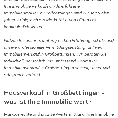
Ihre Immobilie verkaufen? Als erfahrene
Immobilienmakler in Großbettlingen sind wir seit vielen
Jahren erfolgreich am Markt tätig und bilden uns
kontinuierlich weiter.
Nutzen Sie unseren umfangreichen Erfahrungsschatz und
unsere professionelle Vermittlungsleistung für Ihren
Immobilienverkauf in Großbettlingen. Wir beraten Sie
individuell, persönlich und umfassend – damit Ihr
Immobilienverkauf in Großbettlingen schnell, sicher und
erfolgreich verläuft.
Hausverkauf in Großbettlingen -
was ist Ihre Immobilie wert?
Marktgerechte und präzise Wertermittlung Ihrer Immobilie