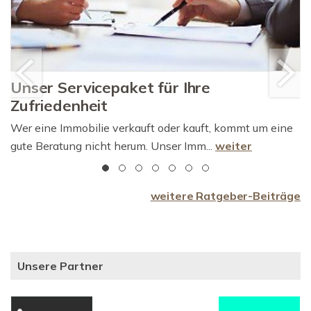
Unser Servicepaket für Ihre
Zufriedenheit
Wer eine Immobilie verkauft oder kauft, kommt um eine
gute Beratung nicht herum. Unser Imm...
weiter
weitere Ratgeber-Beiträge
Unsere Partner