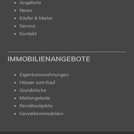
Angebote
News
Käufer & Mieter
Service
Kontakt
IMMOBILIENANGEBOTE
Eigentumswohnungen
Häuser zum Kauf
Grundstücke
Mietangebote
Renditeobjekte
Gewerbeimmobilien