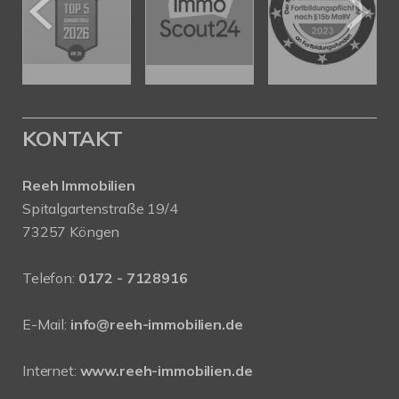
KONTAKT
Reeh Immobilien
Spitalgartenstraße 19/4
73257 Köngen
Telefon:
0172 - 7128916
E-Mail:
info@reeh-immobilien.de
Internet:
www.reeh-immobilien.de