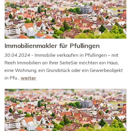
Immobilienmakler für Pfullingen
30.04.2024
- Immobilie verkaufen in Pfullingen – mit
Reeh Immobilien an Ihrer SeiteSie möchten ein Haus,
eine Wohnung, ein Grundstück oder ein Gewerbeobjekt
in Pfu...
weiter