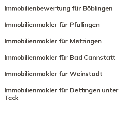
Immobilienbewertung für Böblingen
Immobilienmakler für Pfullingen
Immobilienmakler für Metzingen
Immobilienmakler für Bad Cannstatt
Immobilienmakler für Weinstadt
Immobilienmakler für Dettingen unter
Teck