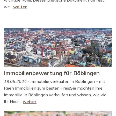
wichtige Rolle. Dieses juristische Dokument hält fest,
we...
weiter
Immobilienbewertung für Böblingen
18.05.2024
- Immobilie verkaufen in Böblingen – mit
Reeh Immobilien zum besten PreisSie möchten Ihre
Immobilie in Böblingen verkaufen und wissen, wie viel
Ihr Haus...
weiter