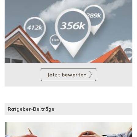
Jetzt bewerten
Ratgeber-Beiträge