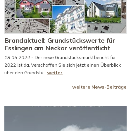
Brandaktuell: Grundstückswerte für
Esslingen am Neckar veröffentlicht
18.05.2024
- Der neue Grundstücksmarktbericht für
2022 ist da. Verschaffen Sie sich jetzt einen Überblick
über den Grundstü...
weiter
weitere News-Beiträge