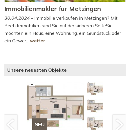
Immobilienmakler für Metzingen
30.04.2024
- Immobilie verkaufen in Metzingen? Mit
Reeh Immobilien sind Sie auf der sicheren SeiteSie
möchten ein Haus, eine Wohnung, ein Grundstück oder
ein Gewer...
weiter
Unsere neuesten Objekte
NEU