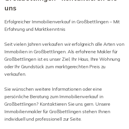
uns
Erfolgreicher Immobilienverkauf in Großbettlingen – Mit
Erfahrung und Marktkenntnis
Seit vielen Jahren verkaufen wir erfolgreich alle Arten von
Immobilien in Großbettlingen. Als erfahrene Makler für
Großbettlingen ist es unser Ziel, Ihr Haus, Ihre Wohnung
oder Ihr Grundstück zum marktgerechten Preis zu
verkaufen.
Sie wünschen weitere Informationen oder eine
persönliche Beratung zum Immobilienverkauf in
Großbettlingen? Kontaktieren Sie uns gern. Unsere
Immobilienmakler für Großbettlingen stehen Ihnen
individuell und professionell zur Seite.