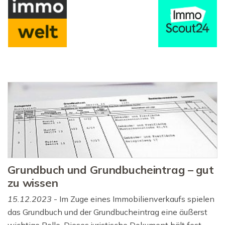
Grundbuch und Grundbucheintrag – gut
zu wissen
15.12.2023
- Im Zuge eines Immobilienverkaufs spielen
das Grundbuch und der Grundbucheintrag eine äußerst