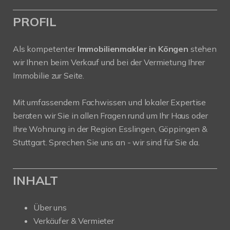
PROFIL
Als kompetenter
Immobilienmakler in Köngen
stehen
wir Ihnen beim Verkauf und bei der Vermietung Ihrer
Immobilie zur Seite.
Mit umfassendem Fachwissen und lokaler Expertise
beraten wir Sie in allen Fragen rund um Ihr Haus oder
Ihre Wohnung in der Region Esslingen, Göppingen &
Stuttgart. Sprechen Sie uns an - wir sind für Sie da.
INHALT
Über uns
Verkäufer & Vermieter