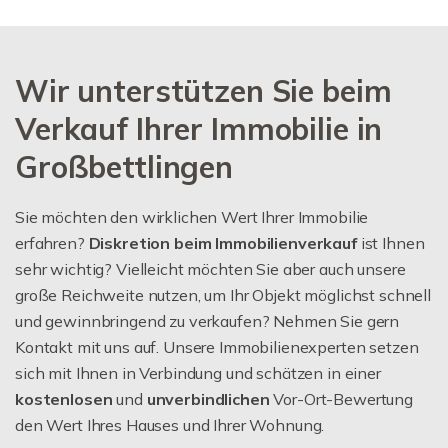
Wir unterstützen Sie beim
Verkauf Ihrer Immobilie in
Großbettlingen
Sie möchten den wirklichen Wert Ihrer Immobilie
erfahren?
Diskretion beim Immobilienverkauf
ist Ihnen
sehr wichtig? Vielleicht möchten Sie aber auch unsere
große Reichweite nutzen, um Ihr Objekt möglichst schnell
und gewinnbringend zu verkaufen? Nehmen Sie gern
Kontakt mit uns auf. Unsere Immobilienexperten setzen
sich mit Ihnen in Verbindung und schätzen in einer
kostenlosen
und
unverbindlichen
Vor-Ort-Bewertung
den Wert Ihres Hauses und Ihrer Wohnung.