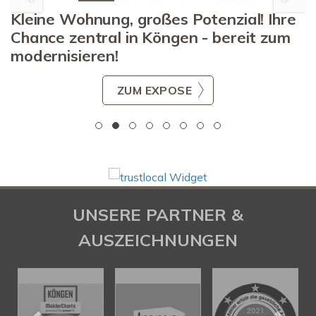
Kleine Wohnung, großes Potenzial! Ihre
Chance zentral in Köngen - bereit zum
modernisieren!
ZUM EXPOSE
UNSERE PARTNER &
AUSZEICHNUNGEN