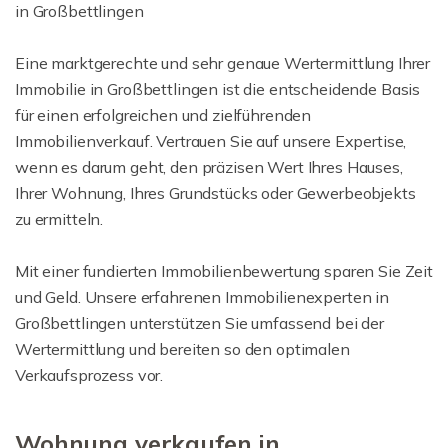
in Großbettlingen
Eine marktgerechte und sehr genaue Wertermittlung Ihrer
Immobilie in Großbettlingen ist die entscheidende Basis
für einen erfolgreichen und zielführenden
Immobilienverkauf. Vertrauen Sie auf unsere Expertise,
wenn es darum geht, den präzisen Wert Ihres Hauses,
Ihrer Wohnung, Ihres Grundstücks oder Gewerbeobjekts
zu ermitteln.
Mit einer fundierten Immobilienbewertung sparen Sie Zeit
und Geld. Unsere erfahrenen Immobilienexperten in
Großbettlingen unterstützen Sie umfassend bei der
Wertermittlung und bereiten so den optimalen
Verkaufsprozess vor.
Wohnung verkaufen in