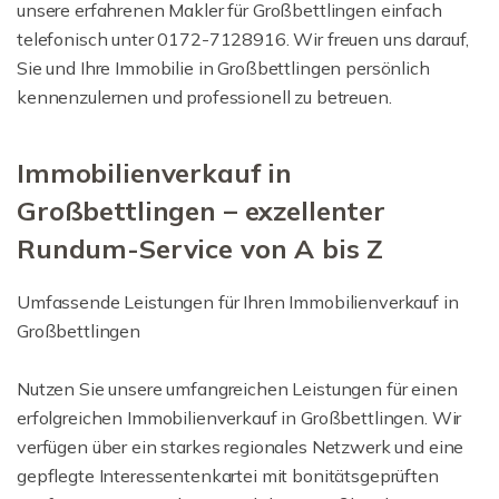
unsere erfahrenen Makler für Großbettlingen einfach
telefonisch unter 0172-7128916. Wir freuen uns darauf,
Sie und Ihre Immobilie in Großbettlingen persönlich
kennenzulernen und professionell zu betreuen.
Immobilienverkauf in
Großbettlingen – exzellenter
Rundum-Service von A bis Z
Umfassende Leistungen für Ihren Immobilienverkauf in
Großbettlingen
Nutzen Sie unsere umfangreichen Leistungen für einen
erfolgreichen Immobilienverkauf in Großbettlingen. Wir
verfügen über ein starkes regionales Netzwerk und eine
gepflegte Interessentenkartei mit bonitätsgeprüften