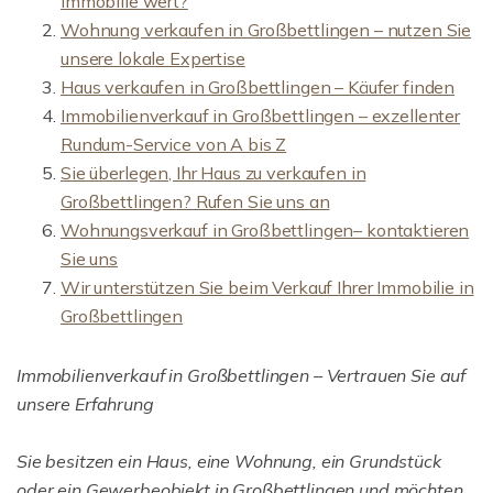
Immobilie wert?
Wohnung verkaufen in Großbettlingen – nutzen Sie
unsere lokale Expertise
Haus verkaufen in Großbettlingen – Käufer finden
Immobilienverkauf in Großbettlingen – exzellenter
Rundum-Service von A bis Z
Sie überlegen, Ihr Haus zu verkaufen in
Großbettlingen? Rufen Sie uns an
Wohnungsverkauf in Großbettlingen– kontaktieren
Sie uns
Wir unterstützen Sie beim Verkauf Ihrer Immobilie in
Großbettlingen
Immobilienverkauf in Großbettlingen – Vertrauen Sie auf
unsere Erfahrung
Sie besitzen ein Haus, eine Wohnung, ein Grundstück
oder ein Gewerbeobjekt in Großbettlingen und möchten