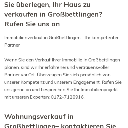
Sie überlegen, Ihr Haus zu
verkaufen in Großbettlingen?
Rufen Sie uns an
Immobilienverkauf in Großbettlingen – Ihr kompetenter
Partner
Wenn Sie den Verkauf Ihrer Immobilie in Großbettlingen
planen, sind wir Ihr erfahrener und vertrauensvoller
Partner vor Ort. Überzeugen Sie sich persönlich von
unserer Kompetenz und unserem Engagement. Rufen Sie
uns gerne an und besprechen Sie Ihr Immobilienprojekt
mit unseren Experten: 0172-7128916.
Wohnungsverkauf in
Großbettlingen– kontaktieren Sie