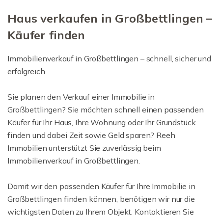
Haus verkaufen in Großbettlingen –
Käufer finden
Immobilienverkauf in Großbettlingen – schnell, sicher und
erfolgreich
Sie planen den Verkauf einer Immobilie in
Großbettlingen? Sie möchten schnell einen passenden
Käufer für Ihr Haus, Ihre Wohnung oder Ihr Grundstück
finden und dabei Zeit sowie Geld sparen? Reeh
Immobilien unterstützt Sie zuverlässig beim
Immobilienverkauf in Großbettlingen.
Damit wir den passenden Käufer für Ihre Immobilie in
Großbettlingen finden können, benötigen wir nur die
wichtigsten Daten zu Ihrem Objekt. Kontaktieren Sie