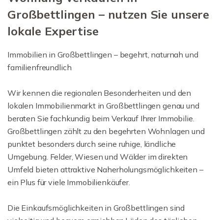
Großbettlingen – nutzen Sie unsere
lokale Expertise
Immobilien in Großbettlingen – begehrt, naturnah und
familienfreundlich
Wir kennen die regionalen Besonderheiten und den
lokalen Immobilienmarkt in Großbettlingen genau und
beraten Sie fachkundig beim Verkauf Ihrer Immobilie.
Großbettlingen zählt zu den begehrten Wohnlagen und
punktet besonders durch seine ruhige, ländliche
Umgebung. Felder, Wiesen und Wälder im direkten
Umfeld bieten attraktive Naherholungsmöglichkeiten –
ein Plus für viele Immobilienkäufer.
Die Einkaufsmöglichkeiten in Großbettlingen sind