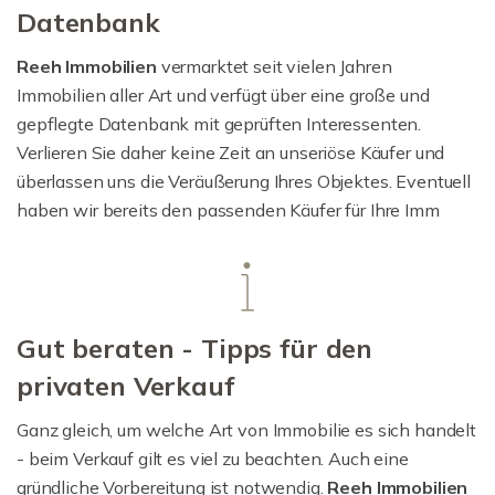
Datenbank
Reeh Immobilien
vermarktet seit vielen Jahren
Immobilien aller Art und verfügt über eine große und
gepflegte Datenbank mit geprüften Interessenten.
Verlieren Sie daher keine Zeit an unseriöse Käufer und
überlassen uns die Veräußerung Ihres Objektes. Eventuell
haben wir bereits den passenden Käufer für Ihre Imm
Gut beraten - Tipps für den
privaten Verkauf
Ganz gleich, um welche Art von Immobilie es sich handelt
- beim Verkauf gilt es viel zu beachten. Auch eine
gründliche Vorbereitung ist notwendig.
Reeh Immobilien