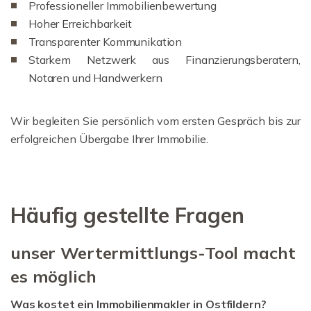
Professioneller Immobilienbewertung
Hoher Erreichbarkeit
Transparenter Kommunikation
Starkem Netzwerk aus Finanzierungsberatern,
Notaren und Handwerkern
Wir begleiten Sie persönlich vom ersten Gespräch bis zur
erfolgreichen Übergabe Ihrer Immobilie.
Häufig gestellte Fragen
unser Wertermittlungs-Tool macht
es möglich
Was kostet ein Immobilienmakler in Ostfildern?