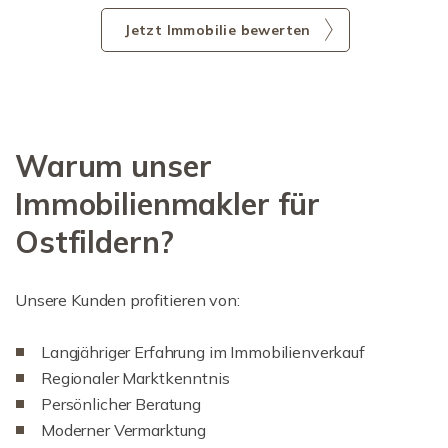
Jetzt Immobilie bewerten
Warum unser
Immobilienmakler für
Ostfildern?
Unsere Kunden profitieren von:
Langjähriger Erfahrung im Immobilienverkauf
Regionaler Marktkenntnis
Persönlicher Beratung
Moderner Vermarktung