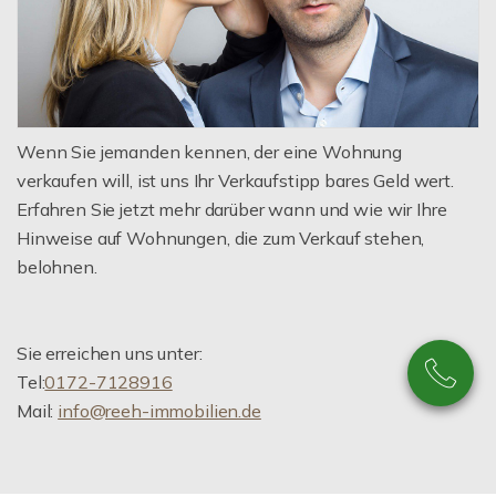
Wenn Sie jemanden kennen, der eine Wohnung
verkaufen will, ist uns Ihr Verkaufstipp bares Geld wert.
Erfahren Sie jetzt mehr darüber wann und wie wir Ihre
Hinweise auf Wohnungen, die zum Verkauf stehen,
belohnen.
Sie erreichen uns unter:
Tel:
0172-7128916
Mail:
info@reeh-immobilien.de