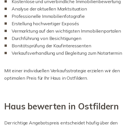
Kostenlose und unverbindliche Immobilienbewertung
Analyse der aktuellen Marktsituation
Professionelle Immobilienfotografie
Erstellung hochwertiger Exposés
Vermarktung auf den wichtigsten Immobilienportalen
Durchführung von Besichtigungen
Bonitätsprüfung der Kaufinteressenten
Verkaufsverhandlung und Begleitung zum Notartermin
Mit einer individuellen Verkaufsstrategie erzielen wir den
optimalen Preis für Ihr Haus in Ostfildern.
Haus bewerten in Ostfildern
Der richtige Angebotspreis entscheidet häufig über den