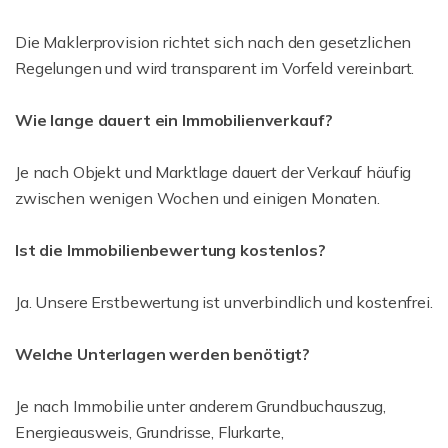
Die Maklerprovision richtet sich nach den gesetzlichen
Regelungen und wird transparent im Vorfeld vereinbart.
Wie lange dauert ein Immobilienverkauf?
Je nach Objekt und Marktlage dauert der Verkauf häufig
zwischen wenigen Wochen und einigen Monaten.
Ist die Immobilienbewertung kostenlos?
Ja. Unsere Erstbewertung ist unverbindlich und kostenfrei.
Welche Unterlagen werden benötigt?
Je nach Immobilie unter anderem Grundbuchauszug,
Energieausweis, Grundrisse, Flurkarte,