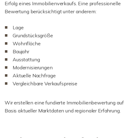
Erfolg eines Immobilienverkaufs. Eine professionelle
Bewertung berücksichtigt unter anderem:
Lage
Grundstücksgröße
Wohnfläche
Baujahr
Ausstattung
Modernisierungen
Aktuelle Nachfrage
Vergleichbare Verkaufspreise
Wir erstellen eine fundierte Immobilienbewertung auf
Basis aktueller Marktdaten und regionaler Erfahrung.