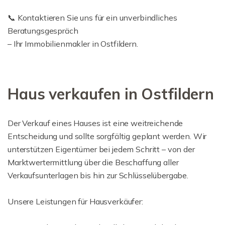
📞 Kontaktieren Sie uns für ein unverbindliches
Beratungsgespräch
– Ihr Immobilienmakler in Ostfildern.
Haus verkaufen in Ostfildern
Der Verkauf eines Hauses ist eine weitreichende
Entscheidung und sollte sorgfältig geplant werden. Wir
unterstützen Eigentümer bei jedem Schritt – von der
Marktwertermittlung über die Beschaffung aller
Verkaufsunterlagen bis hin zur Schlüsselübergabe.
Unsere Leistungen für Hausverkäufer: