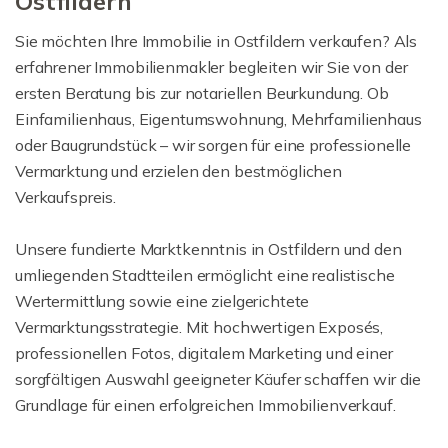
Ostfildern
Sie möchten Ihre Immobilie in Ostfildern verkaufen? Als
erfahrener Immobilienmakler begleiten wir Sie von der
ersten Beratung bis zur notariellen Beurkundung. Ob
Einfamilienhaus, Eigentumswohnung, Mehrfamilienhaus
oder Baugrundstück – wir sorgen für eine professionelle
Vermarktung und erzielen den bestmöglichen
Verkaufspreis.
Unsere fundierte Marktkenntnis in Ostfildern und den
umliegenden Stadtteilen ermöglicht eine realistische
Wertermittlung sowie eine zielgerichtete
Vermarktungsstrategie. Mit hochwertigen Exposés,
professionellen Fotos, digitalem Marketing und einer
sorgfältigen Auswahl geeigneter Käufer schaffen wir die
Grundlage für einen erfolgreichen Immobilienverkauf.