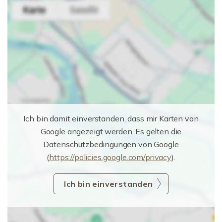
Ich bin damit einverstanden, dass mir Karten von
Google angezeigt werden. Es gelten die
Datenschutzbedingungen von Google
(
https://policies.google.com/privacy
).
Ich bin einverstanden