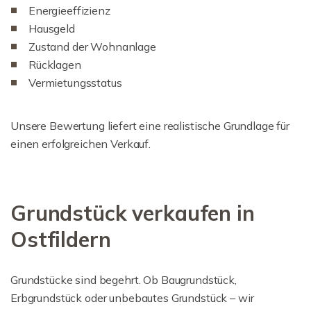
Energieeffizienz
Hausgeld
Zustand der Wohnanlage
Rücklagen
Vermietungsstatus
Unsere Bewertung liefert eine realistische Grundlage für
einen erfolgreichen Verkauf.
Grundstück verkaufen in
Ostfildern
Grundstücke sind begehrt. Ob Baugrundstück,
Erbgrundstück oder unbebautes Grundstück – wir