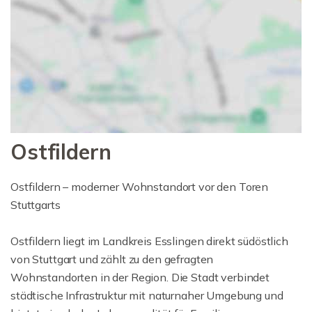
Ostfildern
Ostfildern – moderner Wohnstandort vor den Toren
Stuttgarts
Ostfildern liegt im Landkreis Esslingen direkt südöstlich
von Stuttgart und zählt zu den gefragten
Wohnstandorten in der Region. Die Stadt verbindet
städtische Infrastruktur mit naturnaher Umgebung und