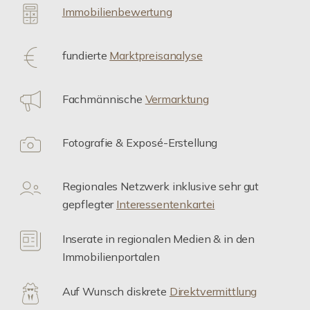
Immobilienbewertung
fundierte
Marktpreisanalyse
Fachmännische
Vermarktung
Fotografie & Exposé-Erstellung
Regionales Netzwerk inklusive sehr gut
gepflegter
Interessentenkartei
Inserate in regionalen Medien & in den
Immobilienportalen
Auf Wunsch diskrete
Direktvermittlung