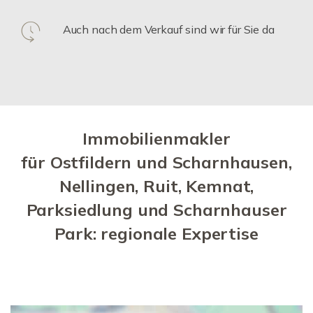
Auch nach dem Verkauf sind wir für Sie da
Immobilienmakler
für Ostfildern und Scharnhausen,
Nellingen, Ruit, Kemnat,
Parksiedlung und Scharnhauser
Park: regionale Expertise