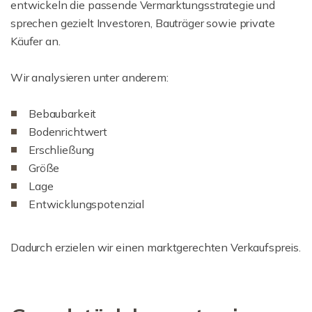
entwickeln die passende Vermarktungsstrategie und
sprechen gezielt Investoren, Bauträger sowie private
Käufer an.
Wir analysieren unter anderem:
Bebaubarkeit
Bodenrichtwert
Erschließung
Größe
Lage
Entwicklungspotenzial
Dadurch erzielen wir einen marktgerechten Verkaufspreis.