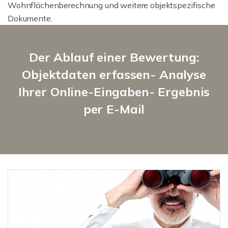
Wohnflächenberechnung und weitere objektspezifische
Dokumente.
Der Ablauf einer Bewertung:
Objektdaten erfassen- Analyse
Ihrer Online-Eingaben- Ergebnis
per E-Mail