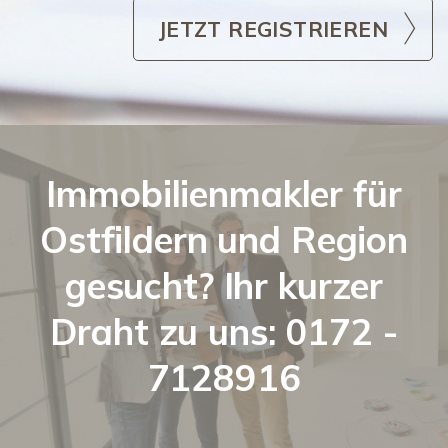
JETZT REGISTRIEREN
Immobilienmakler für
Ostfildern und Region
gesucht? Ihr kurzer
Draht zu uns: 0172 -
7128916