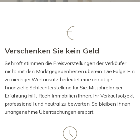
Verschenken Sie kein Geld
Sehr oft stimmen die Preisvorstellungen der Verkäufer
nicht mit den Marktgegebenheiten überein. Die Folge: Ein
zu niedriger Wertansatz bedeutet eine unnötige
finanzielle Schlechterstellung für Sie. Mit jahrelanger
Erfahrung hilft Reeh Immobilien Ihnen, Ihr Verkaufsobjekt
professionell und neutral zu bewerten. So bleiben Ihnen
unangenehme Überraschungen erspart.