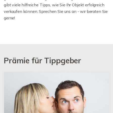
gibt viele hilfreiche Tipps, wie Sie Ihr Objekt erfolgreich
verkaufen können. Sprechen Sie uns an - wir beraten Sie
gerne!
Prämie für Tippgeber