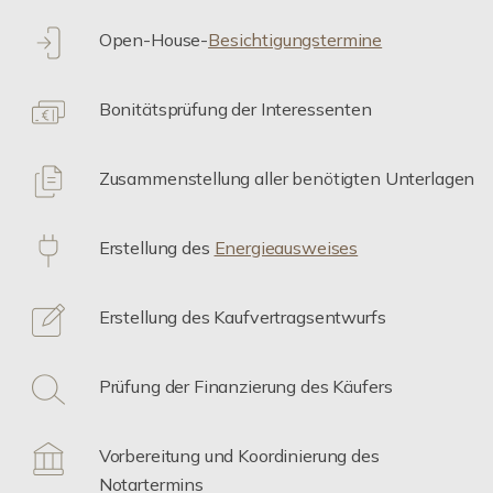
Open-House-
Besichtigungstermine
Bonitätsprüfung der Interessenten
Zusammenstellung aller benötigten Unterlagen
Erstellung des
Energieausweises
Erstellung des Kaufvertragsentwurfs
Prüfung der Finanzierung des Käufers
Vorbereitung und Koordinierung des
Notartermins