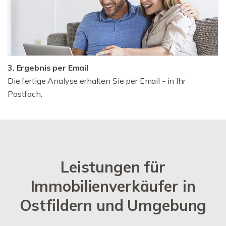
3. Ergebnis per Email
Die fertige Analyse erhalten Sie per Email - in Ihr
Postfach.
Leistungen für
Immobilienverkäufer in
Ostfildern und Umgebung