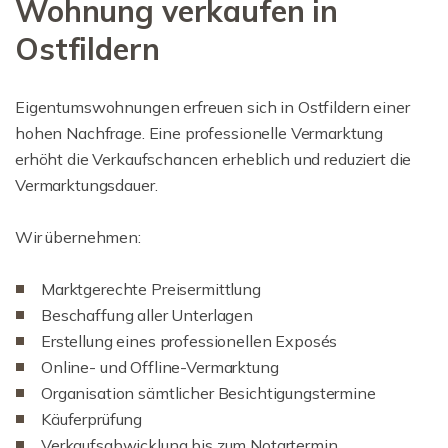
Wohnung verkaufen in
Ostfildern
Eigentumswohnungen erfreuen sich in Ostfildern einer
hohen Nachfrage. Eine professionelle Vermarktung
erhöht die Verkaufschancen erheblich und reduziert die
Vermarktungsdauer.
Wir übernehmen:
Marktgerechte Preisermittlung
Beschaffung aller Unterlagen
Erstellung eines professionellen Exposés
Online- und Offline-Vermarktung
Organisation sämtlicher Besichtigungstermine
Käuferprüfung
Verkaufsabwicklung bis zum Notartermin