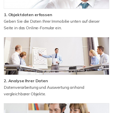
1. Objektdaten erfassen
Geben Sie die Daten Ihrer Immobilie unten auf dieser
Seite in das Online-Fomular ein.
2. Analyse Ihrer Daten
Datenverarbeitung und Auswertung anhand
vergleichbarer Objekte.