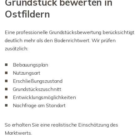
Grundstück bewerten in
Ostfildern
Eine professionelle Grundstücksbewertung berücksichtigt
deutlich mehr als den Bodenrichtwert. Wir prüfen
zusätzlich:
Bebauungsplan
Nutzungsart
Erschließungszustand
Grundstückszuschnitt
Entwicklungsmöglichkeiten
Nachfrage am Standort
So erhalten Sie eine realistische Einschätzung des
Marktwerts.