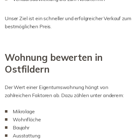
Unser Ziel ist ein schneller und erfolgreicher Verkauf zum
bestmöglichen Preis.
Wohnung bewerten in
Ostfildern
Der Wert einer Eigentumswohnung hängt von
zahlreichen Faktoren ab. Dazu zählen unter anderem:
Mikrolage
Wohnfläche
Baujahr
Ausstattung