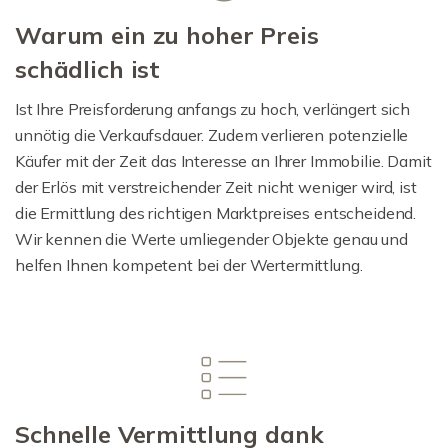
Warum ein zu hoher Preis
schädlich ist
Ist Ihre Preisforderung anfangs zu hoch, verlängert sich
unnötig die Verkaufsdauer. Zudem verlieren potenzielle
Käufer mit der Zeit das Interesse an Ihrer Immobilie. Damit
der Erlös mit verstreichender Zeit nicht weniger wird, ist
die Ermittlung des richtigen Marktpreises entscheidend.
Wir kennen die Werte umliegender Objekte genau und
helfen Ihnen kompetent bei der Wertermittlung.
Schnelle Vermittlung dank