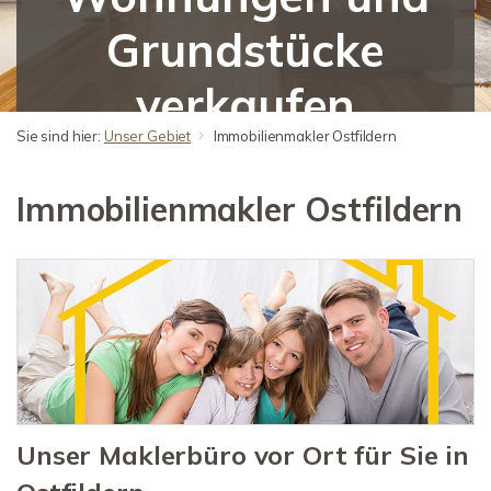
Grundstücke
verkaufen
Sie sind hier:
Unser Gebiet
Immobilienmakler Ostfildern
Immobilienmakler Ostfildern
Unser Maklerbüro vor Ort für Sie in