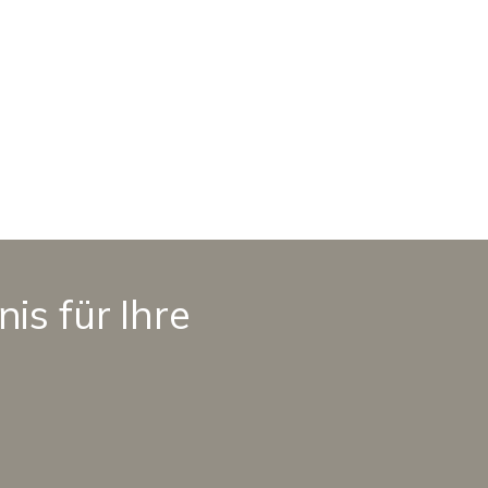
s für Ihre