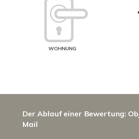
WOHNUNG
Der Ablauf einer Bewertung: Obj
Mail