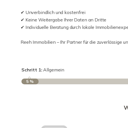
✔ Unverbindlich und kostenfrei
✔ Keine Weitergabe Ihrer Daten an Dritte
✔ Individuelle Beratung durch lokale Immobilienexp
Reeh Immobilien – Ihr Partner für die zuverlässige 
Schritt 1:
Allgemein
5 %
W