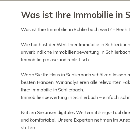
Was ist Ihre Immobilie in 
Was ist Ihre Immobilie in Schlierbach wert? – Reeh I
Wie hoch ist der Wert Ihrer Immobilie in Schlierbac
unverbindliche Immobilienbewertung in Schlierbach
Immobilie präzise und realistisch.
Wenn Sie Ihr Haus in Schlierbach schätzen lassen m
besten Händen. Wir analysieren alle relevanten Fakt
Ihrer Immobilie in Schlierbach.
Immobilienbewertung in Schlierbach – einfach, schn
Nutzen Sie unser digitales Wertermittlungs-Tool direk
und komfortabel. Unsere Experten nehmen im Anschlu
stellen.