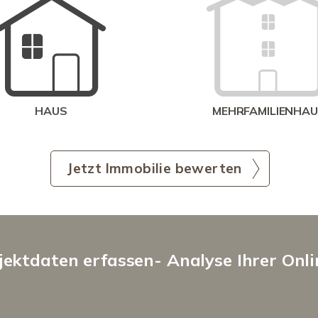
HAUS
MEHRFAMILIENHA
Jetzt Immobilie bewerten
ektdaten erfassen- Analyse Ihrer Onl