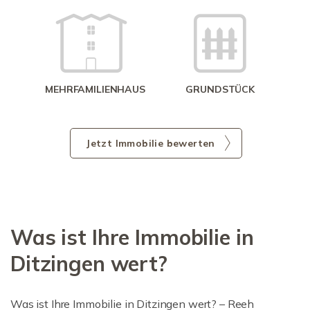
g
MEHRFAMILIENHAUS
GRUNDSTÜCK
Jetzt Immobilie bewerten
Was ist Ihre Immobilie in
Ditzingen wert?
Was ist Ihre Immobilie in Ditzingen wert? – Reeh