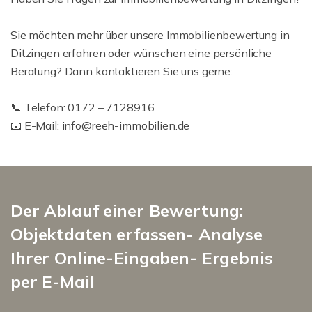
Sie möchten mehr über unsere Immobilienbewertung in
Ditzingen erfahren oder wünschen eine persönliche
Beratung? Dann kontaktieren Sie uns gerne:
📞 Telefon: 0172 – 7128916
📧 E-Mail: info@reeh-immobilien.de
Der Ablauf einer Bewertung:
Objektdaten erfassen- Analyse
Ihrer Online-Eingaben- Ergebnis
per E-Mail