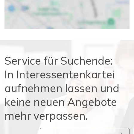
Service für Suchende:
In Interessentenkartei
aufnehmen lassen und
keine neuen Angebote
mehr verpassen.