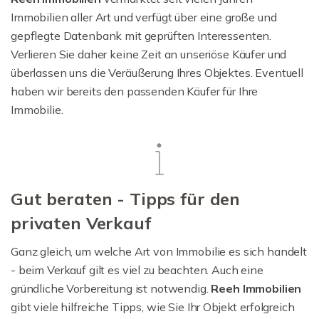
Immobilien aller Art und verfügt über eine große und
gepflegte Datenbank mit geprüften Interessenten.
Verlieren Sie daher keine Zeit an unseriöse Käufer und
überlassen uns die Veräußerung Ihres Objektes. Eventuell
haben wir bereits den passenden Käufer für Ihre
Immobilie.
Gut beraten - Tipps für den
privaten Verkauf
Ganz gleich, um welche Art von Immobilie es sich handelt
- beim Verkauf gilt es viel zu beachten. Auch eine
gründliche Vorbereitung ist notwendig.
Reeh Immobilien
gibt viele hilfreiche Tipps, wie Sie Ihr Objekt erfolgreich