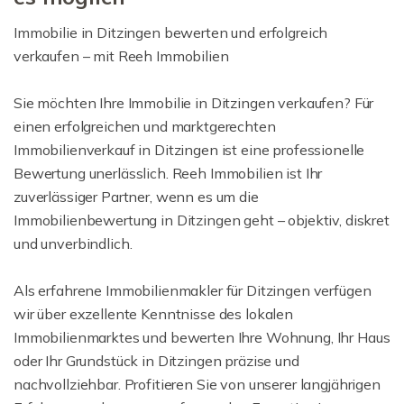
Immobilie in Ditzingen bewerten und erfolgreich
verkaufen – mit Reeh Immobilien
Sie möchten Ihre Immobilie in Ditzingen verkaufen? Für
einen erfolgreichen und marktgerechten
Immobilienverkauf in Ditzingen ist eine professionelle
Bewertung unerlässlich. Reeh Immobilien ist Ihr
zuverlässiger Partner, wenn es um die
Immobilienbewertung in Ditzingen geht – objektiv, diskret
und unverbindlich.
Als erfahrene Immobilienmakler für Ditzingen verfügen
wir über exzellente Kenntnisse des lokalen
Immobilienmarktes und bewerten Ihre Wohnung, Ihr Haus
oder Ihr Grundstück in Ditzingen präzise und
nachvollziehbar. Profitieren Sie von unserer langjährigen