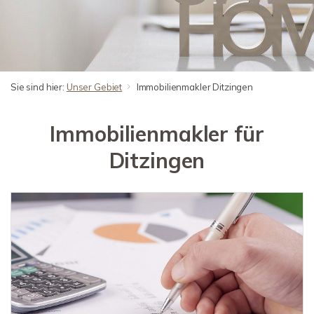
Sie sind hier:
Unser Gebiet
Immobilienmakler Ditzingen
Immobilienmakler für
Ditzingen