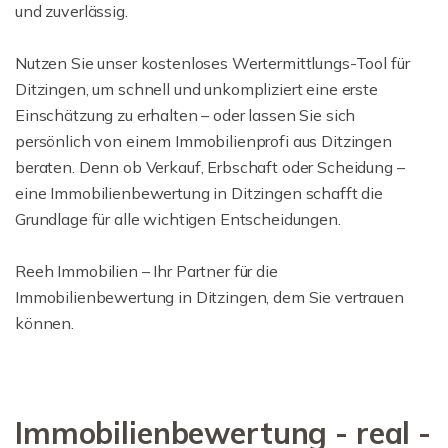
und zuverlässig.
Nutzen Sie unser kostenloses Wertermittlungs-Tool für
Ditzingen, um schnell und unkompliziert eine erste
Einschätzung zu erhalten – oder lassen Sie sich
persönlich von einem Immobilienprofi aus Ditzingen
beraten. Denn ob Verkauf, Erbschaft oder Scheidung –
eine Immobilienbewertung in Ditzingen schafft die
Grundlage für alle wichtigen Entscheidungen.
Reeh Immobilien – Ihr Partner für die
Immobilienbewertung in Ditzingen, dem Sie vertrauen
können.
Immobilienbewertung - real -