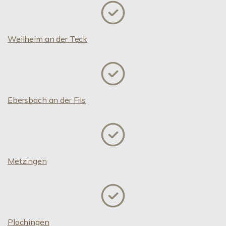
Weilheim an der Teck
Ebersbach an der Fils
Metzingen
Plochingen