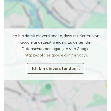
Ich bin damit einverstanden, dass mir Karten von
Google angezeigt werden. Es gelten die
Datenschutzbedingungen von Google
(
https://policies.google.com/privacy
).
Ich bin einverstanden