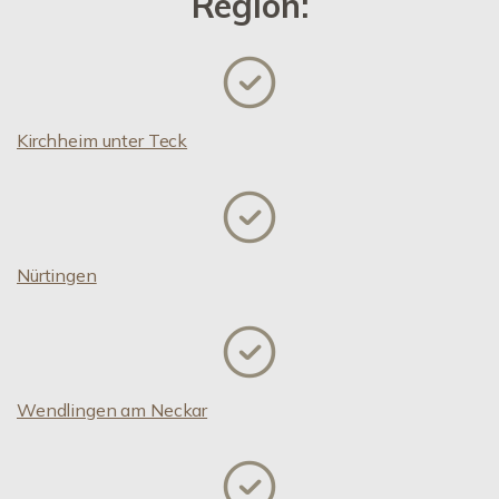
Region:
Kirchheim unter Teck
Nürtingen
Wendlingen am Neckar