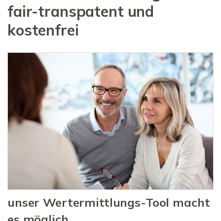
fair-transpatent und
kostenfrei
unser Wertermittlungs-Tool macht
es möglich