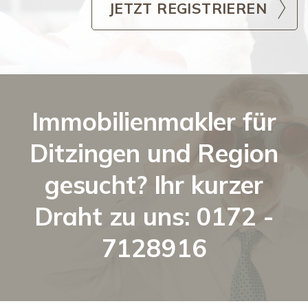
JETZT REGISTRIEREN
Immobilienmakler für
Ditzingen und Region
gesucht? Ihr kurzer
Draht zu uns: 0172 -
7128916