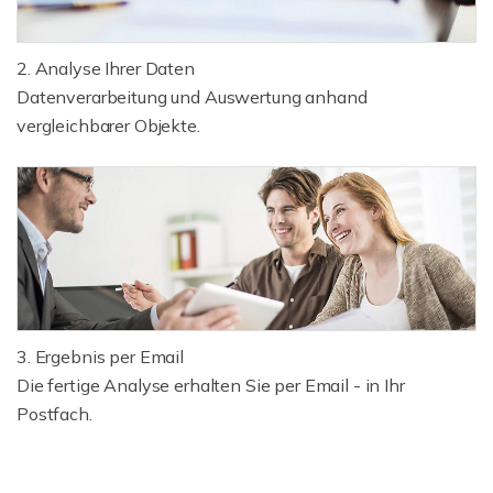
2. Analyse Ihrer Daten
Datenverarbeitung und Auswertung anhand
vergleichbarer Objekte.
3. Ergebnis per Email
Die fertige Analyse erhalten Sie per Email - in Ihr
Postfach.