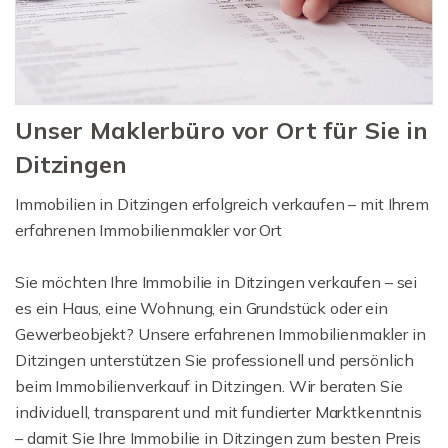
Unser Maklerbüro vor Ort für Sie in
Ditzingen
Immobilien in Ditzingen erfolgreich verkaufen – mit Ihrem
erfahrenen Immobilienmakler vor Ort
Sie möchten Ihre Immobilie in Ditzingen verkaufen – sei
es ein Haus, eine Wohnung, ein Grundstück oder ein
Gewerbeobjekt? Unsere erfahrenen Immobilienmakler in
Ditzingen unterstützen Sie professionell und persönlich
beim Immobilienverkauf in Ditzingen. Wir beraten Sie
individuell, transparent und mit fundierter Marktkenntnis
– damit Sie Ihre Immobilie in Ditzingen zum besten Preis