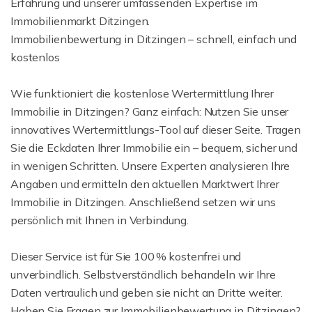
Erfahrung und unserer umfassenden Expertise im
Immobilienmarkt Ditzingen.
Immobilienbewertung in Ditzingen – schnell, einfach und
kostenlos
Wie funktioniert die kostenlose Wertermittlung Ihrer
Immobilie in Ditzingen? Ganz einfach: Nutzen Sie unser
innovatives Wertermittlungs-Tool auf dieser Seite. Tragen
Sie die Eckdaten Ihrer Immobilie ein – bequem, sicher und
in wenigen Schritten. Unsere Experten analysieren Ihre
Angaben und ermitteln den aktuellen Marktwert Ihrer
Immobilie in Ditzingen. Anschließend setzen wir uns
persönlich mit Ihnen in Verbindung.
Dieser Service ist für Sie 100 % kostenfrei und
unverbindlich. Selbstverständlich behandeln wir Ihre
Daten vertraulich und geben sie nicht an Dritte weiter.
Haben Sie Fragen zur Immobilienbewertung in Ditzingen?