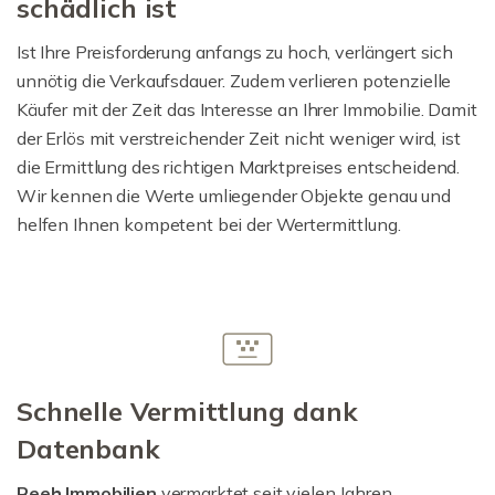
schädlich ist
Ist Ihre Preisforderung anfangs zu hoch, verlängert sich
unnötig die Verkaufsdauer. Zudem verlieren potenzielle
Käufer mit der Zeit das Interesse an Ihrer Immobilie. Damit
der Erlös mit verstreichender Zeit nicht weniger wird, ist
die Ermittlung des richtigen Marktpreises entscheidend.
Wir kennen die Werte umliegender Objekte genau und
helfen Ihnen kompetent bei der Wertermittlung.
Schnelle Vermittlung dank
Datenbank
Reeh Immobilien
vermarktet seit vielen Jahren