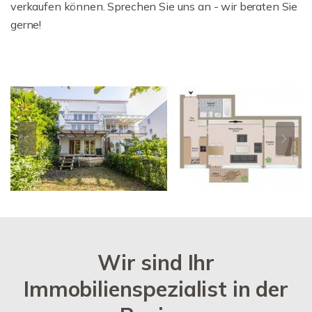
verkaufen können. Sprechen Sie uns an - wir beraten Sie
gerne!
Wir sind Ihr
Immobilienspezialist in der