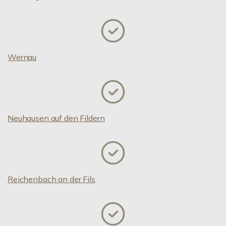
Wernau
Neuhausen auf den Fildern
Reichenbach an der Fils