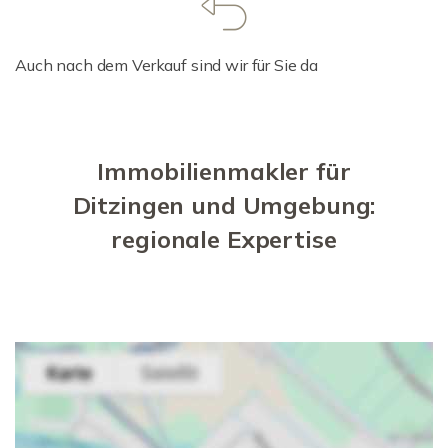
Auch nach dem Verkauf sind wir für Sie da
Immobilienmakler für
Ditzingen und Umgebung:
regionale Expertise