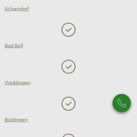
Schorndorf
Bad Boll
Waiblingen
Böblingen