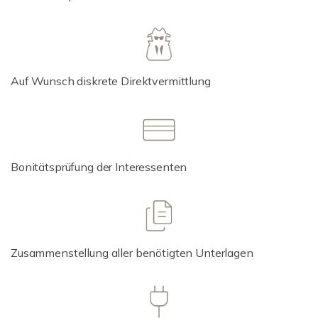
Auf Wunsch diskrete Direktvermittlung
Bonitätsprüfung der Interessenten
Zusammenstellung aller benötigten Unterlagen