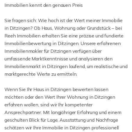
Immobilien kennt den genauen Preis
Sie fragen sich: Wie hoch ist der Wert meiner Immobilie
in Ditzingen? Ob Haus, Wohnung oder Grundstück – bei
Reeh Immobilien erhalten Sie eine präzise und fundierte
Immobilienbewertung in Ditzingen. Unsere erfahrenen
Immobilienmakler für Ditzingen verfügen über
umfassende Marktkenntnisse und analysieren den
Immobilienmarkt in Ditzingen laufend, um realistische und
marktgerechte Werte zu ermitteln.
Wenn Sie Ihr Haus in Ditzingen bewerten lassen
möchten oder den Wert Ihrer Wohnung in Ditzingen
erfahren wollen, sind wir Ihr kompetenter
Ansprechpartner. Mit langjähriger Erfahrung und einem
geschulten Blick für Lage, Ausstattung und Nachfrage
schätzen wir Ihre Immobilie in Ditzingen professionell