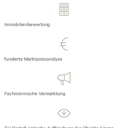
Immobilienbewertung
fundierte Marktpreisanalyse
Fachmännische Vermarktung