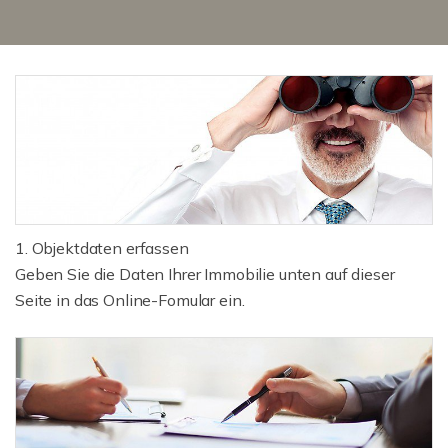
1. Objektdaten erfassen
Geben Sie die Daten Ihrer Immobilie unten auf dieser
Seite in das Online-Fomular ein.