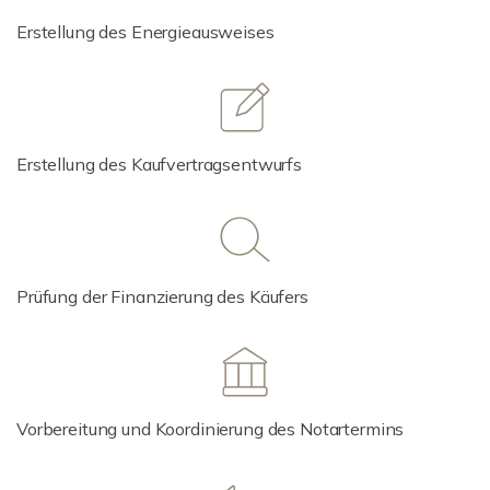
Erstellung des Energieausweises
Erstellung des Kaufvertragsentwurfs
Prüfung der Finanzierung des Käufers
Vorbereitung und Koordinierung des Notartermins