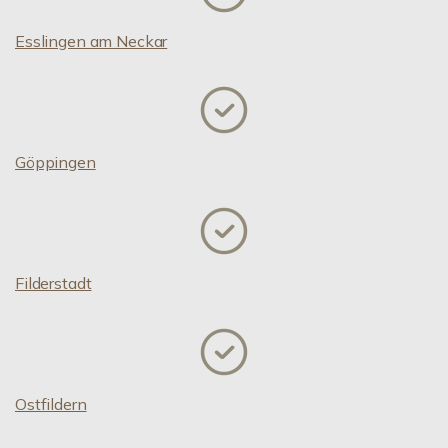
Esslingen am Neckar
Göppingen
Filderstadt
Ostfildern