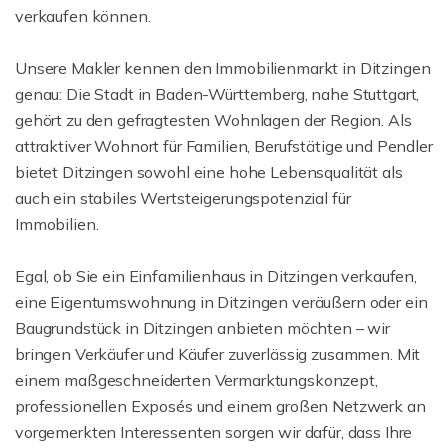
verkaufen können.
Unsere Makler kennen den Immobilienmarkt in Ditzingen
genau: Die Stadt in Baden-Württemberg, nahe Stuttgart,
gehört zu den gefragtesten Wohnlagen der Region. Als
attraktiver Wohnort für Familien, Berufstätige und Pendler
bietet Ditzingen sowohl eine hohe Lebensqualität als
auch ein stabiles Wertsteigerungspotenzial für
Immobilien.
Egal, ob Sie ein Einfamilienhaus in Ditzingen verkaufen,
eine Eigentumswohnung in Ditzingen veräußern oder ein
Baugrundstück in Ditzingen anbieten möchten – wir
bringen Verkäufer und Käufer zuverlässig zusammen. Mit
einem maßgeschneiderten Vermarktungskonzept,
professionellen Exposés und einem großen Netzwerk an
vorgemerkten Interessenten sorgen wir dafür, dass Ihre