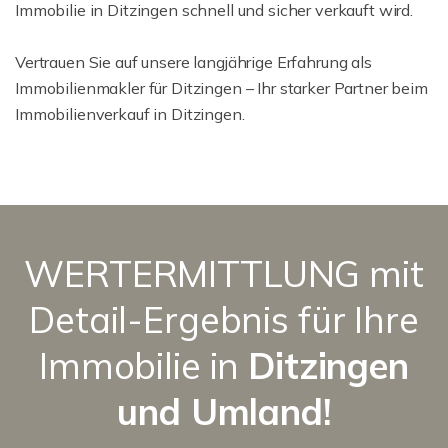
Immobilie in Ditzingen schnell und sicher verkauft wird.
Vertrauen Sie auf unsere langjährige Erfahrung als
Immobilienmakler für Ditzingen – Ihr starker Partner beim
Immobilienverkauf in Ditzingen.
WERTERMITTLUNG mit
Detail-Ergebnis für Ihre
Immobilie in
Ditzingen
und Umland!