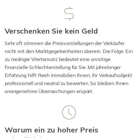
Verschenken Sie kein Geld
Sehr oft stimmen die Preisvorstellungen der Verkäufer
nicht mit den Marktgegebenheiten überein. Die Folge: Ein
zu niedriger Wertansatz bedeutet eine unnötige
finanzielle Schlechterstellung für Sie. Mit jahrelanger
Erfahrung hilft Reeh Immobilien Ihnen, Ihr Verkaufsobjekt
professionell und neutral zu bewerten. So bleiben Ihnen
unangenehme Überraschungen erspart.
Warum ein zu hoher Preis